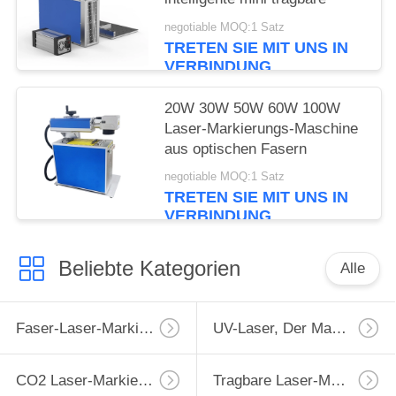
negotiable MOQ:1 Satz
TRETEN SIE MIT UNS IN
VERBINDUNG
20W 30W 50W 60W 100W
Laser-Markierungs-Maschine
aus optischen Fasern
negotiable MOQ:1 Satz
TRETEN SIE MIT UNS IN
VERBINDUNG
Beliebte Kategorien
Alle
Faser-Laser-Markierungs-Maschine
UV-Laser, Der Maschine Markiert
CO2 Laser-Markierungs-Maschine
Tragbare Laser-Markierungs-Maschine