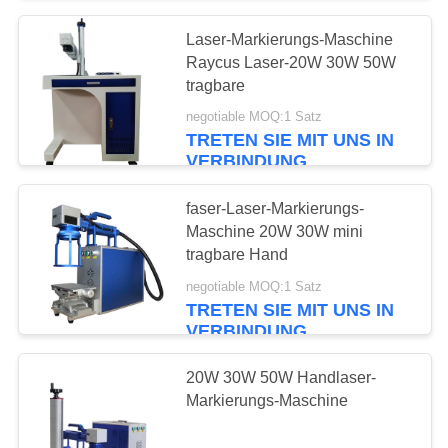
Laser-Markierungs-Maschine
Raycus Laser-20W 30W 50W
tragbare
negotiable MOQ:1 Satz
TRETEN SIE MIT UNS IN
VERBINDUNG
faser-Laser-Markierungs-
Maschine 20W 30W mini
tragbare Hand
negotiable MOQ:1 Satz
TRETEN SIE MIT UNS IN
VERBINDUNG
20W 30W 50W Handlaser-
Markierungs-Maschine