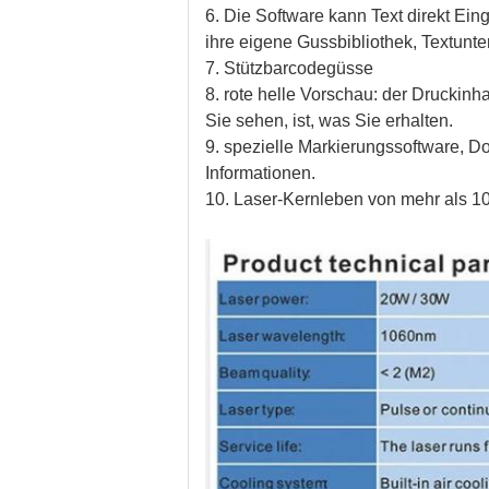
6. Die Software kann Text direkt Ein
ihre eigene Gussbibliothek, Textunte
7. Stützbarcodegüsse
8. rote helle Vorschau: der Druckin
Sie sehen, ist, was Sie erhalten.
9. spezielle Markierungssoftware, D
Informationen.
10. Laser-Kernleben von mehr als 1