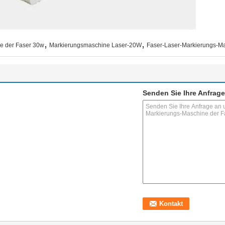
,
,
e der Faser 30w
Markierungsmaschine Laser-20W
Faser-Laser-Markierungs-Mas
Senden Sie Ihre Anfrage