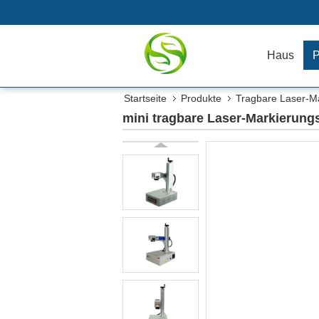
Haus
P
Startseite
Produkte
Tragbare Laser-M
mini tragbare Laser-Markierungs