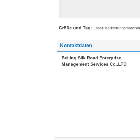
Größe und Tag:
Laser-Markierungsmaschin
Kontaktdaten
Beijing Silk Road Enterprise
Management Services Co.,LTD